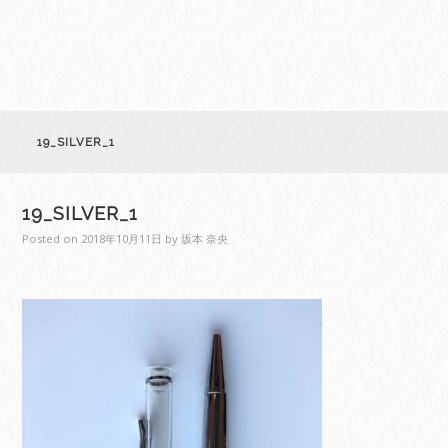
19_SILVER_1
19_SILVER_1
Posted on
2018年10月11日
by
坂本 奈央