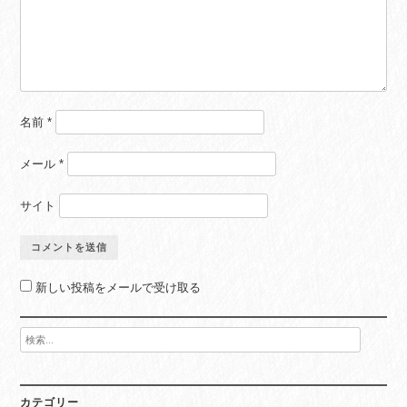
名前
*
メール
*
サイト
新しい投稿をメールで受け取る
検
索:
カテゴリー