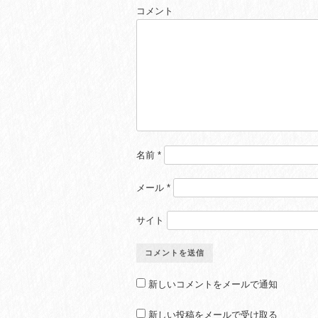
コメント
名前
*
メール
*
サイト
新しいコメントをメールで通知
新しい投稿をメールで受け取る