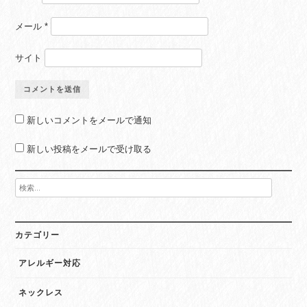
メール
*
サイト
新しいコメントをメールで通知
新しい投稿をメールで受け取る
検
索:
カテゴリー
アレルギー対応
ネックレス