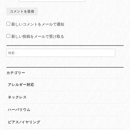
新しいコメントをメールで通知
新しい投稿をメールで受け取る
検
索:
カテゴリー
アレルギー対応
ネックレス
ハーバリウム
ピアス/イヤリング