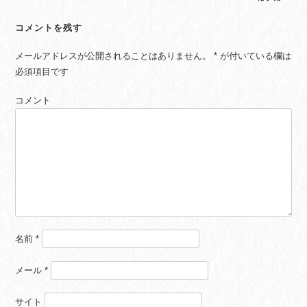
コメントを残す
メールアドレスが公開されることはありません。
*
が付いている欄は
必須項目です
コメント
名前
*
メール
*
サイト