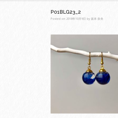
P01BLG23_2
Posted on
2018年10月9日
by
坂本 奈央