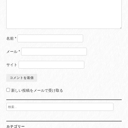
名前
*
メール
*
サイト
新しい投稿をメールで受け取る
検
索:
カテゴリー