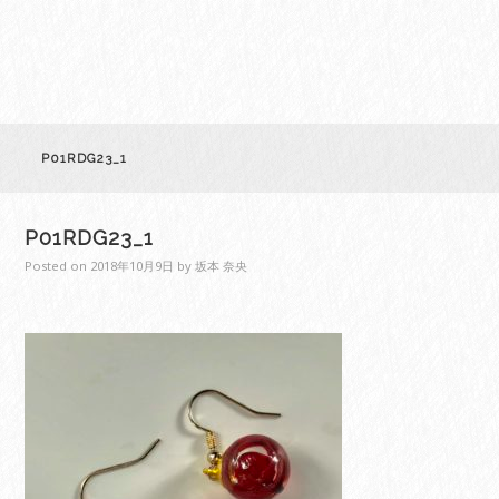
P01RDG23_1
P01RDG23_1
Posted on
2018年10月9日
by
坂本 奈央