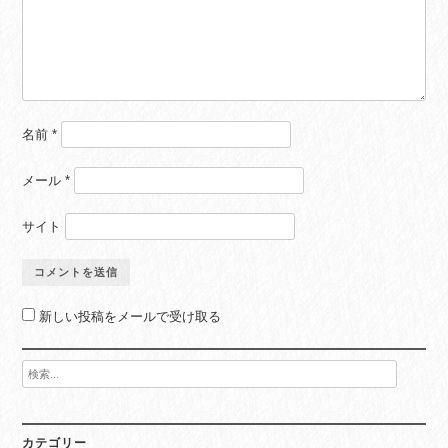
名前
*
メール
*
サイト
新しい投稿をメールで受け取る
検
索:
カテゴリー