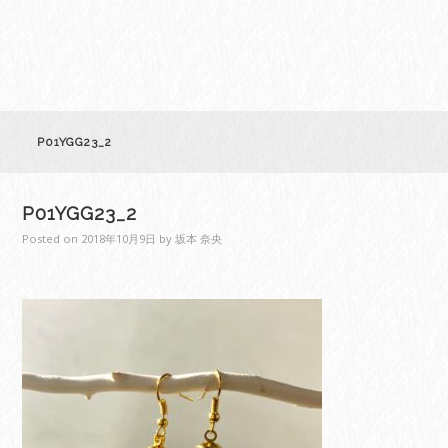
P01YGG23_2
P01YGG23_2
Posted on
2018年10月9日
by
坂本 奈央