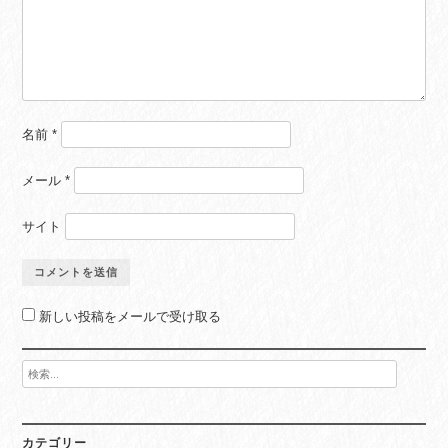
名前
*
メール
*
サイト
新しい投稿をメールで受け取る
検
索:
カテゴリー