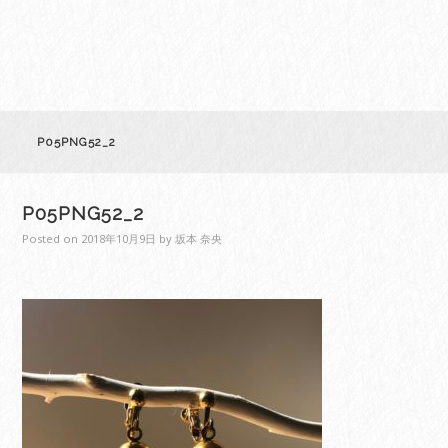
P05PNG52_2
P05PNG52_2
Posted on
2018年10月9日
by
坂本 奈央