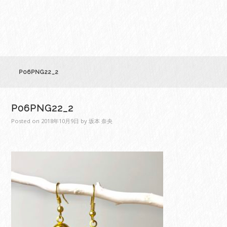
P06PNG22_2
P06PNG22_2
Posted on
2018年10月9日
by
坂本 奈央