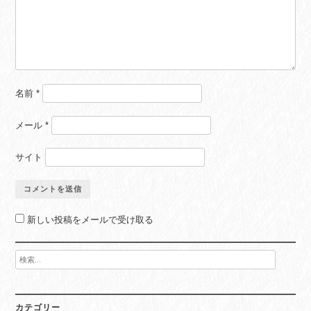
名前
*
メール
*
サイト
新しい投稿をメールで受け取る
検
索:
カテゴリー